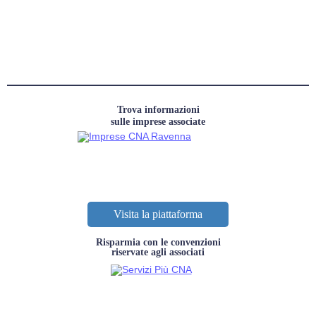
Trova informazioni
sulle imprese associate
Visita la piattaforma
Risparmia con le convenzioni
riservate agli associati