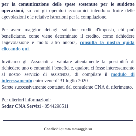
per la comunicazione delle spese sostenute per le suddette
operazioni
, su cui gli operatori economici intendono fruire delle
agevolazioni e le relative istruzioni per la compilazione.
Per avere maggiori dettagli sui due crediti d'imposta, chi può
beneficiarne, come viene determinato il credito, come richiedere
l'agevolazione e molto altro ancora,
consulta la nostra guida
cliccando qui
.
Invitiamo gli Associati a valutare attentamente la possibilità di
richiedere uno o entrambi i benefici e, qualora ci fosse interessamento
al nostro servizio di assistenza, di compilare il
modulo di
interessamento
entro venerdì 31 luglio 2020.
Sarete successivamente contattati dal consulente CNA di riferimento.
Per ulteriori informazioni:
Sedar CNA Servizi
- 0544298511
Condividi questo messaggio su