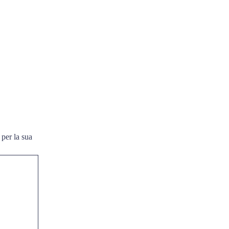
 per la sua