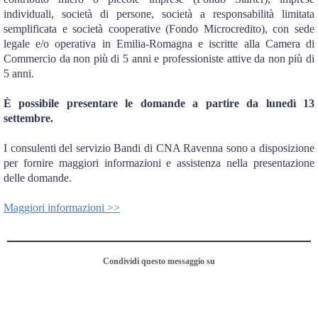
individuali, società di persone, società a responsabilità limitata
semplificata e società cooperative (Fondo Microcredito), con sede
legale e/o operativa in Emilia-Romagna e iscritte alla Camera di
Commercio da non più di 5 anni e professioniste attive da non più di
5 anni.
È possibile presentare le domande a partire da lunedì 13
settembre.
I consulenti del servizio Bandi di CNA Ravenna sono a disposizione
per fornire maggiori informazioni e assistenza nella presentazione
delle domande.
Maggiori informazioni >>
Condividi questo messaggio su